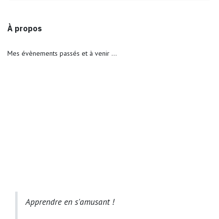
À propos
Mes évènements passés et à venir ...
Apprendre en s'amusant !