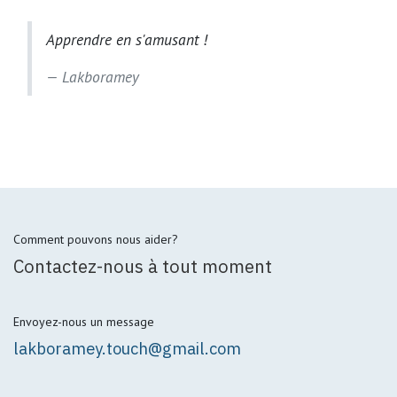
Apprendre en s'amusant !
Lakboramey
Comment pouvons nous aider?
Contactez-nous à tout moment
Envoyez-nous un message
lakboramey.touch@gmail.com