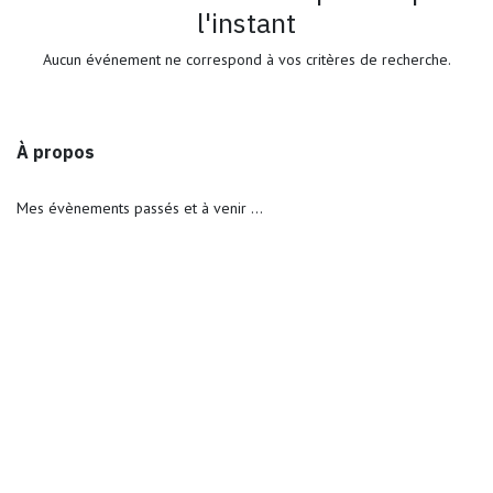
l'instant
Aucun événement ne correspond à vos critères de recherche.
À propos
Mes évènements passés et à venir ...