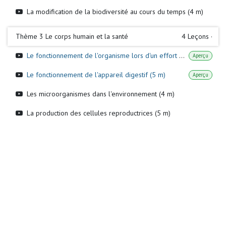
La modification de la biodiversité au cours du temps (4 m)
Thème 3 Le corps humain et la santé
4
Leçons
·
Le fonctionnement de l'organisme lors d'un effort musculaire (5 m)
Aperçu
Le fonctionnement de l'appareil digestif (5 m)
Aperçu
Les microorganismes dans l'environnement (4 m)
La production des cellules reproductrices (5 m)