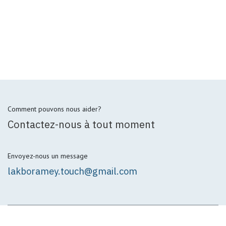
Comment pouvons nous aider?
Contactez-nous à tout moment
Envoyez-nous un message
lakboramey.touch@gmail.com