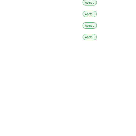
Aperçu
Aperçu
Aperçu
Aperçu