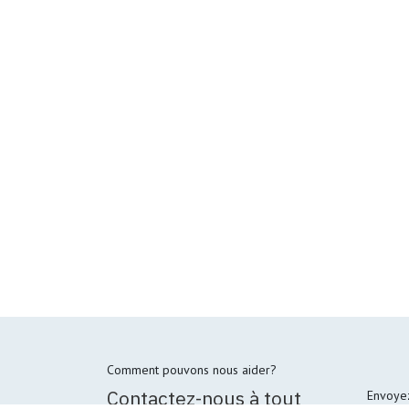
Comment pouvons nous aider?
Contactez-nous à tout
Envoye