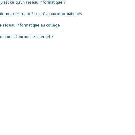
u'est ce qu'un réseau informatique ?
nternet c'est quoi ? Les réseaux informatiques
e réseau informatique au collège
omment fonctionne Internet ?